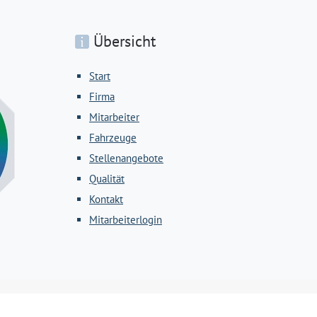
Übersicht
Start
Firma
Mitarbeiter
Fahrzeuge
Stellenangebote
Qualität
Kontakt
Mitarbeiterlogin