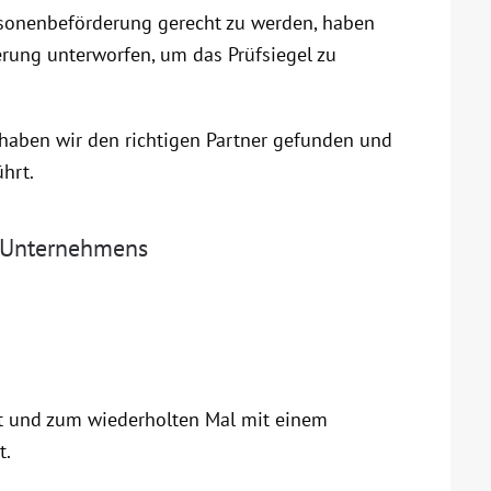
sonenbeförderung gerecht zu werden, haben
ierung unterworfen, um das Prüfsiegel zu
haben wir den richtigen Partner gefunden und
hrt.
s Unternehmens
 und zum wiederholten Mal mit einem
t.