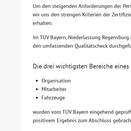
Um den steigenden Anforderungen der Per
wir uns den strengen Kriterien der Zertifiz
erhalten.
Im TÜV Bayern, Niederlassung Regensburg 
den umfassenden Qualitätscheck durchgefü
Die drei wichtigsten Bereiche eine
Organisation
Mitarbeiter
Fahrzeuge
wurden vom TÜV Bayern eingehend geprüft
positivem Ergebnis zum Abschluss gebrach