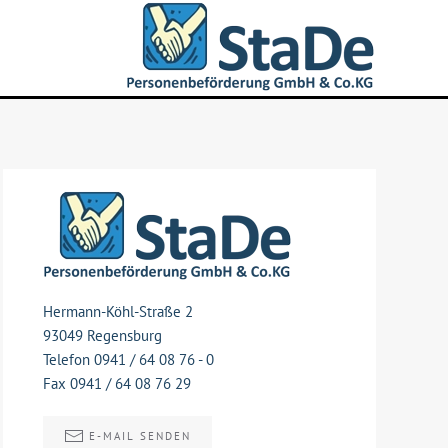
Hermann-Köhl-Straße 2
93049 Regensburg
Telefon 0941 / 64 08 76 - 0
Fax 0941 / 64 08 76 29
E-MAIL SENDEN