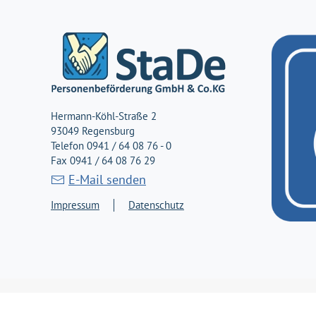
Hermann-Köhl-Straße 2
93049 Regensburg
Telefon 0941 / 64 08 76 - 0
Fax 0941 / 64 08 76 29
E-Mail senden
Impressum
Datenschutz