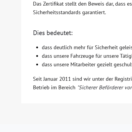
Das Zertifikat stellt den Beweis dar, dass e
Sicherheitsstandards garantiert.
Dies bedeutet:
dass deutlich mehr für Sicherheit gelei
dass unsere Fahrzeuge für unsere Tätig
dass unsere Mitarbeiter gezielt geschu
Seit Januar 2011 sind wir unter der Registri
Betrieb im Bereich
"Sicherer Beförderer v