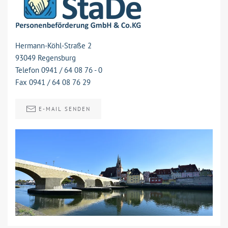
Hermann-Köhl-Straße 2
93049 Regensburg
Telefon 0941 / 64 08 76 - 0
Fax 0941 / 64 08 76 29
E-MAIL SENDEN