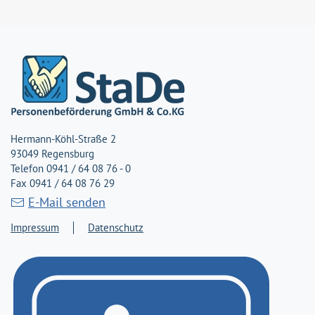
Hermann-Köhl-Straße 2
93049 Regensburg
Telefon 0941 / 64 08 76 - 0
Fax 0941 / 64 08 76 29
E-Mail senden
Impressum
Datenschutz