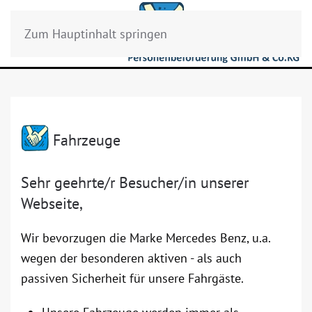
Zum Hauptinhalt springen
Fahrzeuge
Sehr geehrte/r Besucher/in unserer
Webseite,
Wir bevorzugen die Marke Mercedes Benz, u.a.
wegen der besonderen aktiven - als auch
passiven Sicherheit für unsere Fahrgäste.