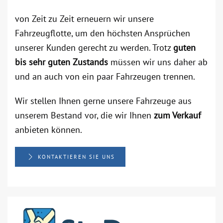
von Zeit zu Zeit erneuern wir unsere
Fahrzeugflotte, um den höchsten Ansprüchen
unserer Kunden gerecht zu werden. Trotz
guten
bis sehr guten Zustands
müssen wir uns daher ab
und an auch von ein paar Fahrzeugen trennen.
Wir stellen Ihnen gerne unsere Fahrzeuge aus
unserem Bestand vor, die wir Ihnen
zum Verkauf
anbieten können.
KONTAKTIEREN SIE UNS