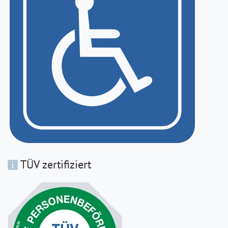
TÜV zertifiziert