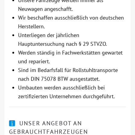
Unsere Fahrzeuge werden immer als
Neuwagen angeschafft.
Wir beschaffen ausschließlich von deutschen
Herstellern.
Unterliegen der jährlichen
Hauptuntersuchung nach § 29 STVZO.
Werden ständig in Fachwerkstätten gewartet
und repariert.
Sind im Bedarfsfall für Rollstuhltransporte
nach DIN 75078 BTW ausgestattet.
Umbauten werden ausschließlich bei
zertifizierten Unternehmen durchgeführt.
UNSER ANGEBOT AN
GEBRAUCHTFAHRZEUGEN