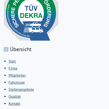
Übersicht
Start
Firma
Mitarbeiter
Fahrzeuge
Stellenangebote
Qualität
Kontakt