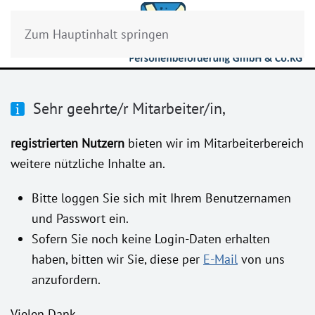
Zum Hauptinhalt springen
Sehr geehrte/r Mitarbeiter/in,
registrierten Nutzern
bieten wir im Mitarbeiterbereich
weitere nützliche Inhalte an.
Bitte loggen Sie sich mit Ihrem Benutzernamen
und Passwort ein.
Sofern Sie noch keine Login-Daten erhalten
haben, bitten wir Sie, diese per
E-Mail
von uns
anzufordern.
Vielen Dank.