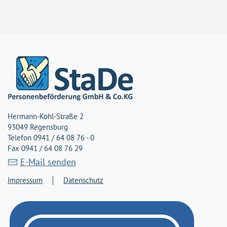
Hermann-Köhl-Straße 2
93049 Regensburg
Telefon 0941 / 64 08 76 - 0
Fax 0941 / 64 08 76 29
E-Mail senden
Impressum
Datenschutz