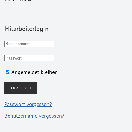
Mitarbeiterlogin
Angemeldet bleiben
ANMELDEN
Passwort vergessen?
Benutzername vergessen?