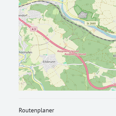
Routenplaner