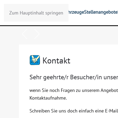
Start
Firma
Mitarbeiter
Fahrzeuge
Stellenangebote
Zum Hauptinhalt springen
Kontakt
Sehr geehrte/r Besucher/in uns
wenn Sie noch Fragen zu unserem Angebot h
Kontaktaufnahme.
Schreiben Sie uns doch einfach eine E-Mail