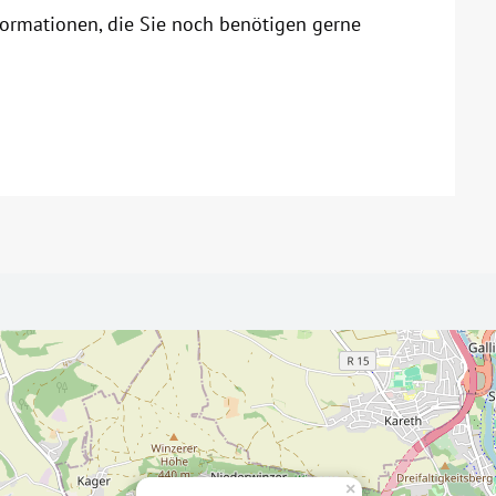
formationen, die Sie noch benötigen gerne
×