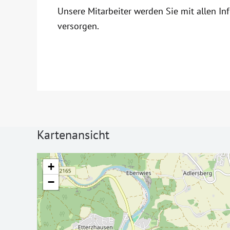
Unsere Mitarbeiter werden Sie mit allen In
versorgen.
Kartenansicht
+
−