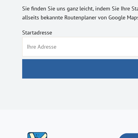
Sie finden Sie uns ganz leicht, indem Sie Ihre S
allseits bekannte Routenplaner von Google Maps 
Startadresse