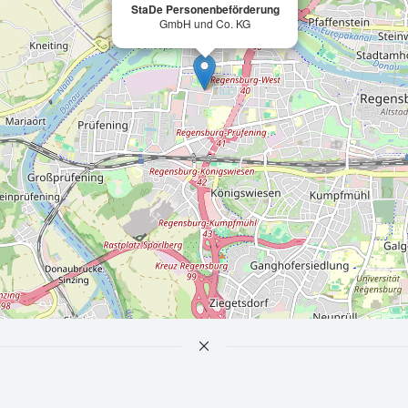
StaDe Personenbeförderung
GmbH und Co. KG