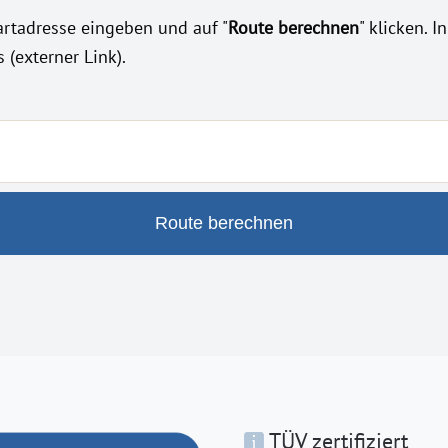
tartadresse eingeben und auf "
Route berechnen
" klicken. 
(externer Link).
Route berechnen
TÜV zertifiziert