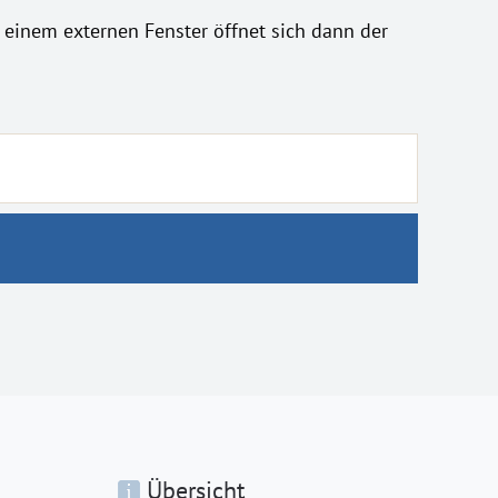
In einem externen Fenster öffnet sich dann der
Übersicht