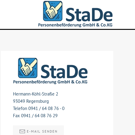
Hermann-Köhl-Straße 2
93049 Regensburg
Telefon 0941 / 64 08 76 - 0
Fax 0941 / 64 08 76 29
E-MAIL SENDEN